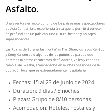
Asfalto.
Una aventura en moto por uno de los países más espectaculares
de Asia Central. Una experiencia única que te permitirá conocer
en profundidad un país con una cultura, historia y paisajes
impresionantes.
Las Ruinas de Burana, las montañas Tian Shan, los lagos Kel-Suu
y Song-Kul son solo algunos de los puntos de parada que
haremos mientras recorremos desfiladeros, valles y cañones
como el de Skazka, acompañados en muchas ocasiones de la
población local que es extremadamente hospitalaria.
Fechas: 15 al 23 de junio de 2024.
Duración: 9 días / 8 noches.
Plazas: Grupo de 8/10 personas.
Acomodación: Hoteles, hostales y