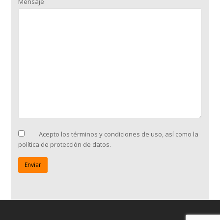
Mensaje
Acepto los términos y condiciones de uso, así como la
política de protección de datos.