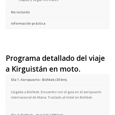
No incluido
Información práctica
Programa detallado del viaje
a Kirguistán en moto.
Día 1. Aeropuerto– Bishkek (30 km).
Llegada a Bishkek. Encuentro con el guía en el aeropuerto
internacional de Mana. Traslado al Hotel en Bishkek