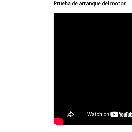
Prueba de arranque del motor