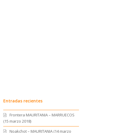
Entradas recientes
Frontera MAURITANIA – MARRUECOS
(15 marzo 2018)
Noakchot – MAURITANIA (14 marzo