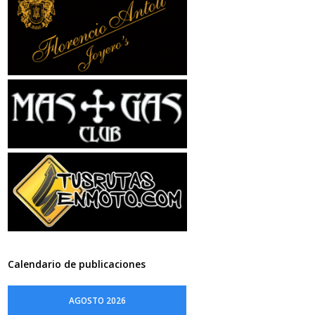
Calendario de publicaciones
AGOSTO 2026