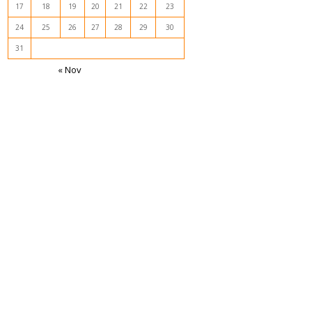
17
18
19
20
21
22
23
24
25
26
27
28
29
30
31
« Nov