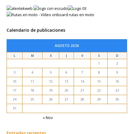
Calendario de publicaciones
AGOSTO 2026
L
M
X
J
V
S
D
1
2
3
4
5
6
7
8
9
10
11
12
13
14
15
16
17
18
19
20
21
22
23
24
25
26
27
28
29
30
31
« Nov
Entradas recientes