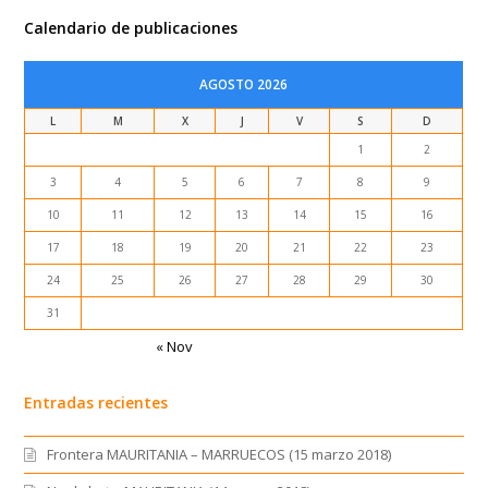
Calendario de publicaciones
AGOSTO 2026
L
M
X
J
V
S
D
1
2
3
4
5
6
7
8
9
10
11
12
13
14
15
16
17
18
19
20
21
22
23
24
25
26
27
28
29
30
31
« Nov
Entradas recientes
Frontera MAURITANIA – MARRUECOS (15 marzo 2018)