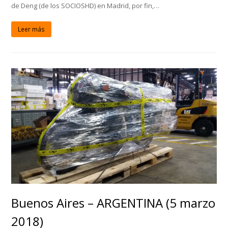
de Deng (de los SOCIOSHD) en Madrid, por fin,…
Leer más
Buenos Aires – ARGENTINA (5 marzo
2018)