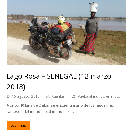
Lago Rosa – SENEGAL (12 marzo
2018)
15 agosto, 2018
Xuankar
Vuelta al mundo en moto
A unos 40 kms de Dakar se encuentra uno de los lagos más
famosos del mundo, o al menos así…
Leer más