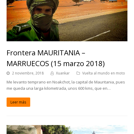
Frontera MAURITANIA –
MARRUECOS (15 marzo 2018)
2 noviembre, 2018
Xuankar
Vuelta al mundo en moto
Me levanto temprano en Noakchot, la capital de Mauritania, pues
me queda una larga kilometrada, unos 600 kms, que en…
Leer más