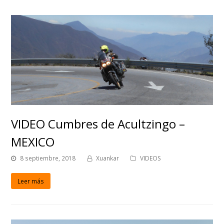
VIDEO Cumbres de Acultzingo –
MEXICO
8 septiembre, 2018
Xuankar
VIDEOS
Leer más