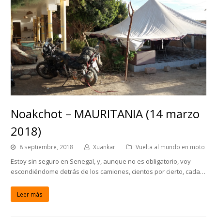
Noakchot – MAURITANIA (14 marzo
2018)
8 septiembre, 2018
Xuankar
Vuelta al mundo en moto
Estoy sin seguro en Senegal, y, aunque no es obligatorio, voy
escondiéndome detrás de los camiones, cientos por cierto, cada…
Leer más