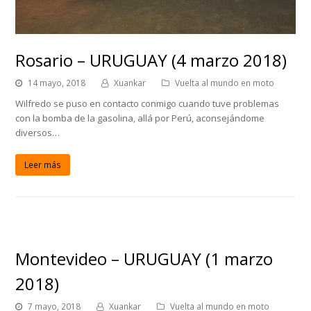
Rosario – URUGUAY (4 marzo 2018)
14 mayo, 2018
Xuankar
Vuelta al mundo en moto
Wilfredo se puso en contacto conmigo cuando tuve problemas
con la bomba de la gasolina, allá por Perú, aconsejándome
diversos…
Leer más
Montevideo – URUGUAY (1 marzo
2018)
7 mayo, 2018
Xuankar
Vuelta al mundo en moto