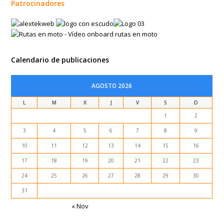
Patrocinadores
Calendario de publicaciones
AGOSTO 2026
L
M
X
J
V
S
D
1
2
3
4
5
6
7
8
9
10
11
12
13
14
15
16
17
18
19
20
21
22
23
24
25
26
27
28
29
30
31
« Nov