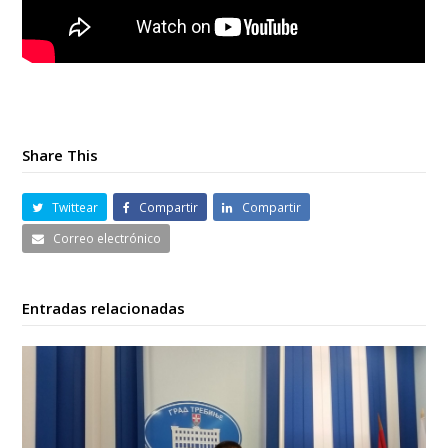
Share This
Twittear
Compartir
Compartir
Correo electrónico
Entradas relacionadas