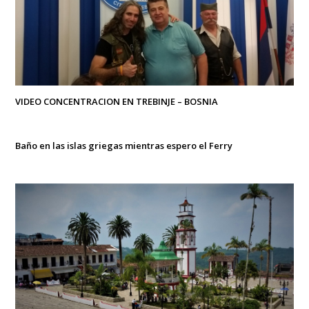
VIDEO CONCENTRACION EN TREBINJE – BOSNIA
Baño en las islas griegas mientras espero el Ferry