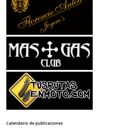
Calendario de publicaciones