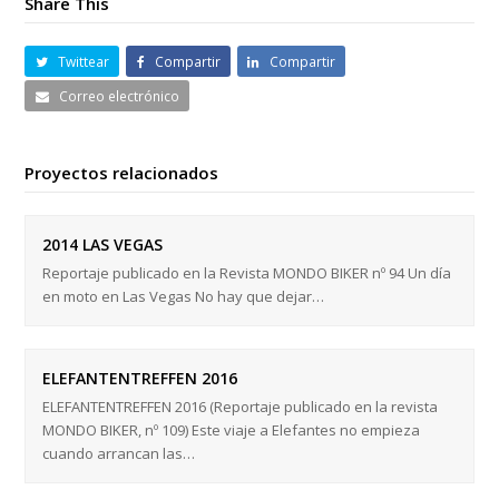
Share This
Twittear
Compartir
Compartir
Correo electrónico
Proyectos relacionados
2014 LAS VEGAS
Reportaje publicado en la Revista MONDO BIKER nº 94 Un día
en moto en Las Vegas No hay que dejar…
ELEFANTENTREFFEN 2016
ELEFANTENTREFFEN 2016 (Reportaje publicado en la revista
MONDO BIKER, nº 109) Este viaje a Elefantes no empieza
cuando arrancan las…