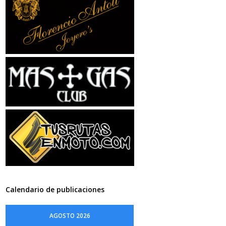
Calendario de publicaciones
AGOSTO 2026