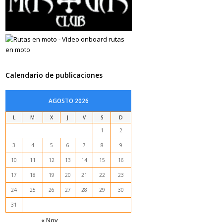
Calendario de publicaciones
AGOSTO 2026
L
M
X
J
V
S
D
1
2
3
4
5
6
7
8
9
10
11
12
13
14
15
16
17
18
19
20
21
22
23
24
25
26
27
28
29
30
31
« Nov