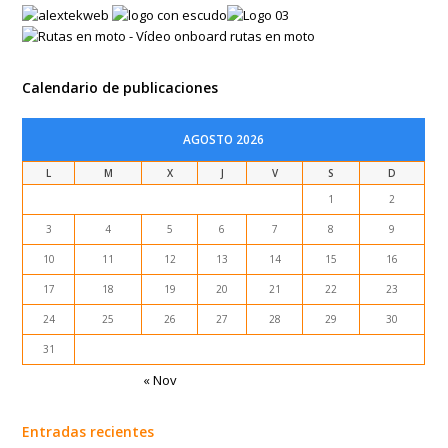
Calendario de publicaciones
AGOSTO 2026
L
M
X
J
V
S
D
1
2
3
4
5
6
7
8
9
10
11
12
13
14
15
16
17
18
19
20
21
22
23
24
25
26
27
28
29
30
31
« Nov
Entradas recientes