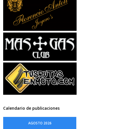
Calendario de publicaciones
AGOSTO 2026