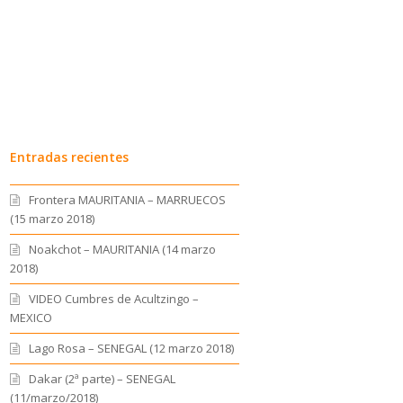
Entradas recientes
Frontera MAURITANIA – MARRUECOS
(15 marzo 2018)
Noakchot – MAURITANIA (14 marzo
2018)
VIDEO Cumbres de Acultzingo –
MEXICO
Lago Rosa – SENEGAL (12 marzo 2018)
Dakar (2ª parte) – SENEGAL
(11/marzo/2018)