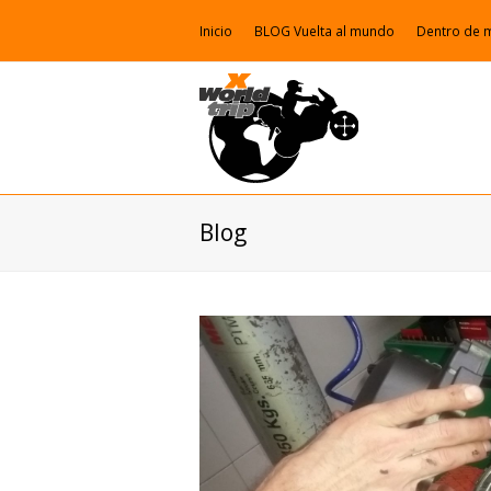
Inicio
BLOG Vuelta al mundo
Dentro de 
Blog