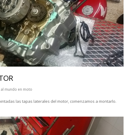
OTOR
a al mundo en moto
pintadas las tapas laterales del motor, comenzamos a montarlo.