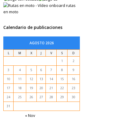
Calendario de publicaciones
AGOSTO 2026
L
M
X
J
V
S
D
1
2
3
4
5
6
7
8
9
10
11
12
13
14
15
16
17
18
19
20
21
22
23
24
25
26
27
28
29
30
31
« Nov