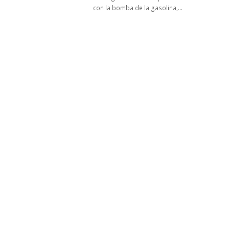
con la bomba de la gasolina,…