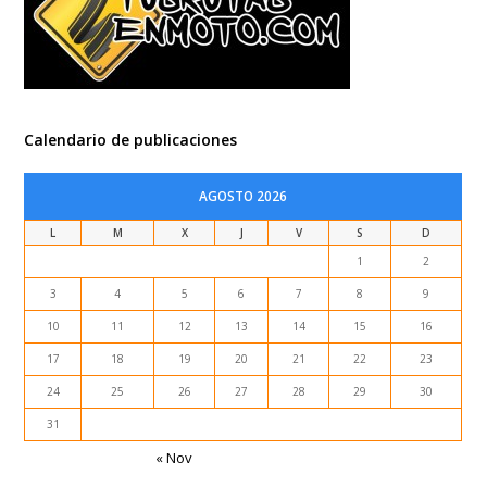
Calendario de publicaciones
AGOSTO 2026
L
M
X
J
V
S
D
1
2
3
4
5
6
7
8
9
10
11
12
13
14
15
16
17
18
19
20
21
22
23
24
25
26
27
28
29
30
31
« Nov