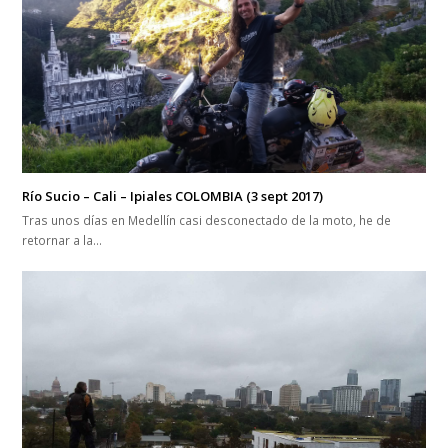
Río Sucio – Cali – Ipiales COLOMBIA (3 sept 2017)
Tras unos días en Medellín casi desconectado de la moto, he de
retornar a la…