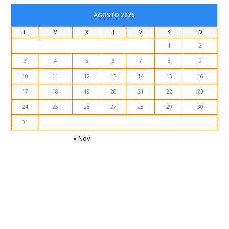
AGOSTO 2026
L
M
X
J
V
S
D
1
2
3
4
5
6
7
8
9
10
11
12
13
14
15
16
17
18
19
20
21
22
23
24
25
26
27
28
29
30
31
« Nov