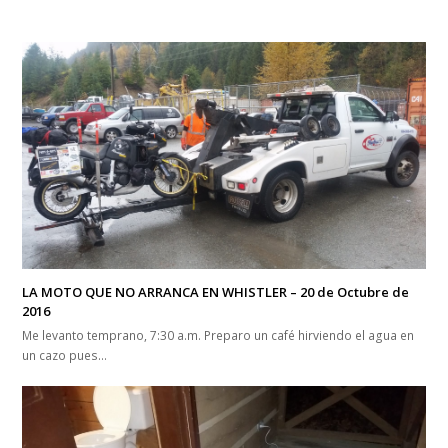
LA MOTO QUE NO ARRANCA EN WHISTLER – 20 de Octubre de
2016
Me levanto temprano, 7:30 a.m. Preparo un café hirviendo el agua en
un cazo pues…