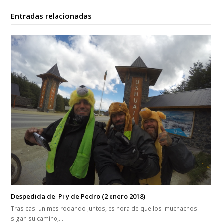
Entradas relacionadas
Despedida del Pi y de Pedro (2 enero 2018)
Tras casi un mes rodando juntos, es hora de que los 'muchachos'
sigan su camino,…