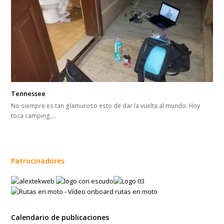
Tennessee
No siempre es tan glamuroso esto de dar la vuelta al mundo. Hoy
toca camping,…
Patrocinadores
Calendario de publicaciones