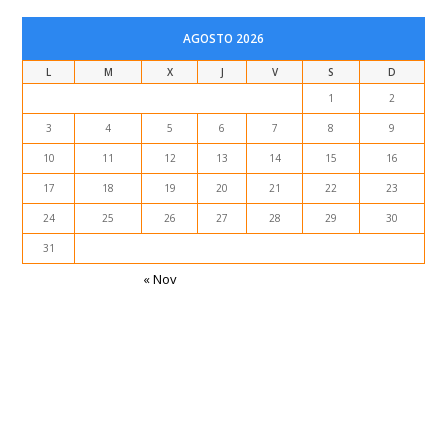
AGOSTO 2026
L
M
X
J
V
S
D
1
2
3
4
5
6
7
8
9
10
11
12
13
14
15
16
17
18
19
20
21
22
23
24
25
26
27
28
29
30
31
« Nov