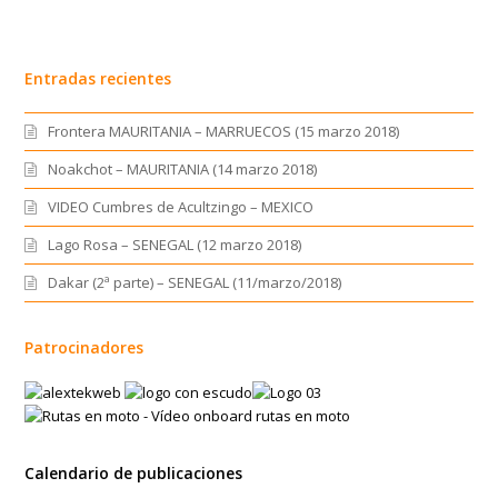
Entradas recientes
Frontera MAURITANIA – MARRUECOS (15 marzo 2018)
Noakchot – MAURITANIA (14 marzo 2018)
VIDEO Cumbres de Acultzingo – MEXICO
Lago Rosa – SENEGAL (12 marzo 2018)
Dakar (2ª parte) – SENEGAL (11/marzo/2018)
Patrocinadores
Calendario de publicaciones