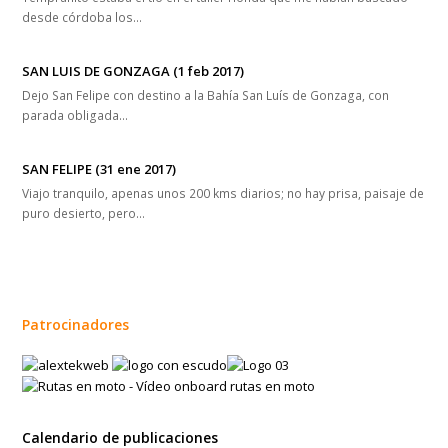
desde córdoba los…
SAN LUIS DE GONZAGA (1 feb 2017)
Dejo San Felipe con destino a la Bahía San Luís de Gonzaga, con
parada obligada…
SAN FELIPE (31 ene 2017)
Viajo tranquilo, apenas unos 200 kms diarios; no hay prisa, paisaje de
puro desierto, pero…
Patrocinadores
Calendario de publicaciones