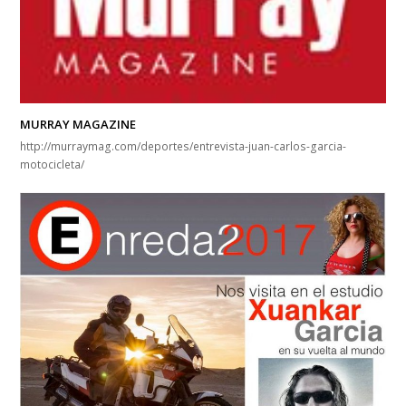
MURRAY MAGAZINE
http://murraymag.com/deportes/entrevista-juan-carlos-garcia-
motocicleta/