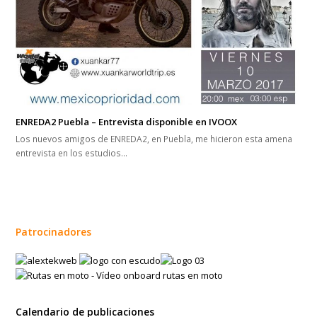
ENREDA2 Puebla – Entrevista disponible en IVOOX
Los nuevos amigos de ENREDA2, en Puebla, me hicieron esta amena
entrevista en los estudios…
Patrocinadores
Calendario de publicaciones