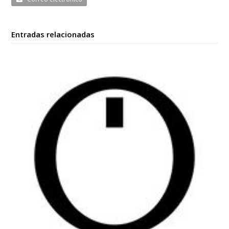
Entradas relacionadas