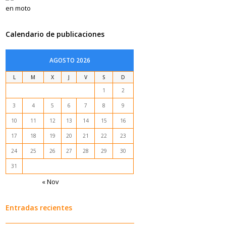
Calendario de publicaciones
AGOSTO 2026
L
M
X
J
V
S
D
1
2
3
4
5
6
7
8
9
10
11
12
13
14
15
16
17
18
19
20
21
22
23
24
25
26
27
28
29
30
31
« Nov
Entradas recientes