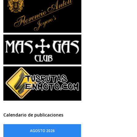
Calendario de publicaciones
AGOSTO 2026