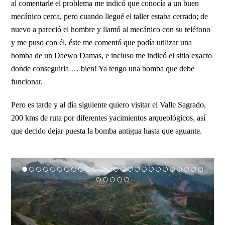
al comentarle el problema me indicó que conocía a un buen
mecánico cerca, pero cuando llegué el taller estaba cerrado; de
nuevo a pareció el hombre y llamó al mecánico con su teléfono
y me puso con él, éste me comentó que podía utilizar una
bomba de un Daewo Damas, e incluso me indicó el sitio exacto
donde conseguirla … bien! Ya tengo una bomba que debe
funcionar.
Pero es tarde y al día siguiente quiero visitar el Valle Sagrado,
200 kms de ruta por diferentes yacimientos arqueológicos, así
que decido dejar puesta la bomba antigua hasta que aguante.