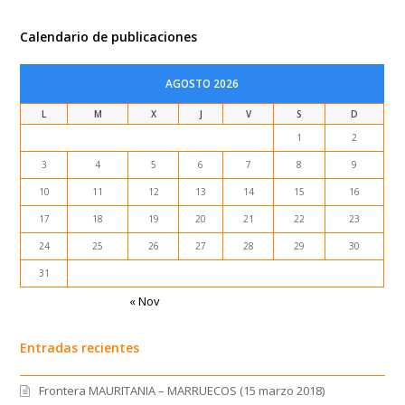
Calendario de publicaciones
AGOSTO 2026
L
M
X
J
V
S
D
1
2
3
4
5
6
7
8
9
10
11
12
13
14
15
16
17
18
19
20
21
22
23
24
25
26
27
28
29
30
31
« Nov
Entradas recientes
Frontera MAURITANIA – MARRUECOS (15 marzo 2018)