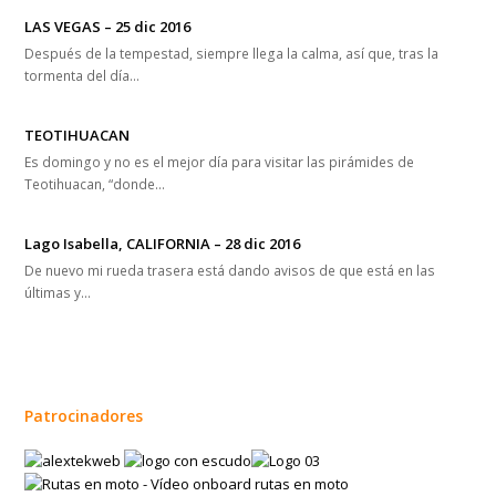
LAS VEGAS – 25 dic 2016
Después de la tempestad, siempre llega la calma, así que, tras la
tormenta del día…
TEOTIHUACAN
Es domingo y no es el mejor día para visitar las pirámides de
Teotihuacan, “donde…
Lago Isabella, CALIFORNIA – 28 dic 2016
De nuevo mi rueda trasera está dando avisos de que está en las
últimas y…
Patrocinadores