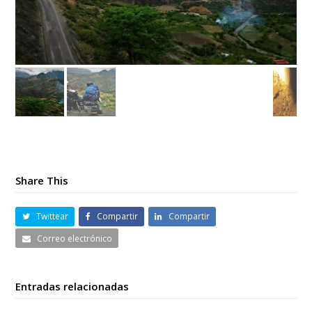
Share This
Twittear
Compartir
Compartir
Correo electrónico
Entradas relacionadas