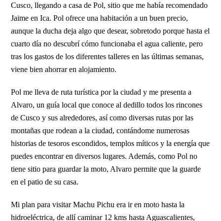
Cusco, llegando a casa de Pol, sitio que me había recomendado
Jaime en Ica. Pol ofrece una habitación a un buen precio,
aunque la ducha deja algo que desear, sobretodo porque hasta el
cuarto día no descubrí cómo funcionaba el agua caliente, pero
tras los gastos de los diferentes talleres en las últimas semanas,
viene bien ahorrar en alojamiento.
Pol me lleva de ruta turística por la ciudad y me presenta a
Alvaro, un guía local que conoce al dedillo todos los rincones
de Cusco y sus alrededores, así como diversas rutas por las
montañas que rodean a la ciudad, contándome numerosas
historias de tesoros escondidos, templos míticos y la energía que
puedes encontrar en diversos lugares. Además, como Pol no
tiene sitio para guardar la moto, Alvaro permite que la guarde
en el patio de su casa.
Mi plan para visitar Machu Pichu era ir en moto hasta la
hidroeléctrica, de allí caminar 12 kms hasta Aguascalientes,