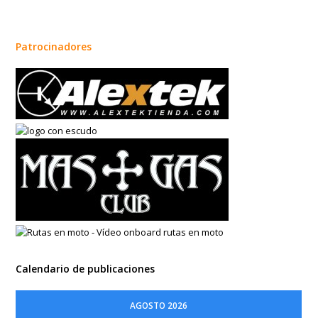
Patrocinadores
Calendario de publicaciones
AGOSTO 2026