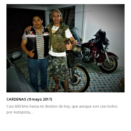
CARDENAS (9 mayo 2017)
Casi 600 kms hasta mi destino de hoy, que aunque son casi todos
por Autopista,…