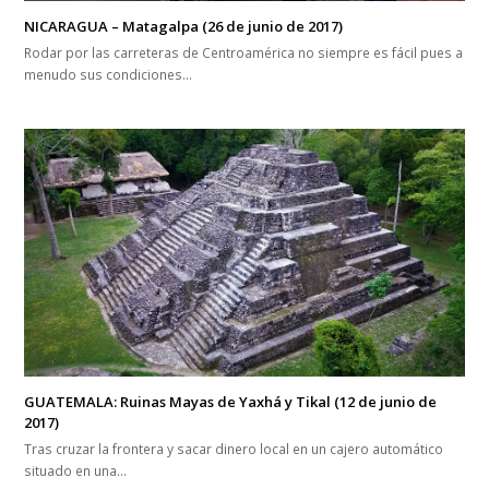
NICARAGUA – Matagalpa (26 de junio de 2017)
Rodar por las carreteras de Centroamérica no siempre es fácil pues a
menudo sus condiciones…
GUATEMALA: Ruinas Mayas de Yaxhá y Tikal (12 de junio de
2017)
Tras cruzar la frontera y sacar dinero local en un cajero automático
situado en una…