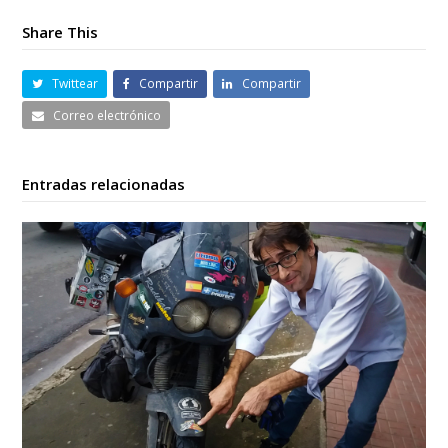
Share This
Twittear
Compartir
Compartir
Correo electrónico
Entradas relacionadas