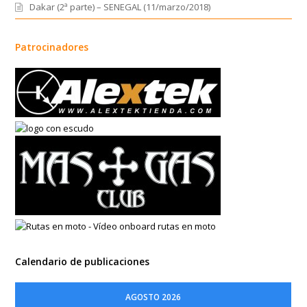
Dakar (2ª parte) – SENEGAL (11/marzo/2018)
Patrocinadores
Calendario de publicaciones
AGOSTO 2026