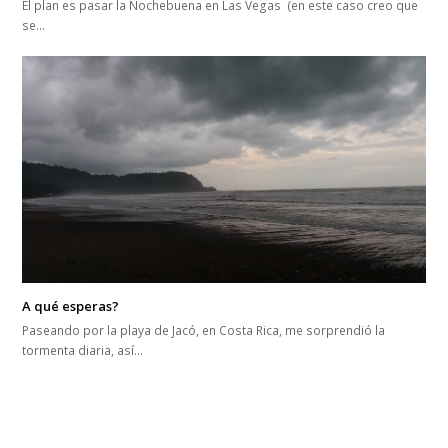
El plan es pasar la Nochebuena en Las Vegas (en este caso creo que
se…
A qué esperas?
Paseando por la playa de Jacó, en Costa Rica, me sorprendió la
tormenta diaria, así…