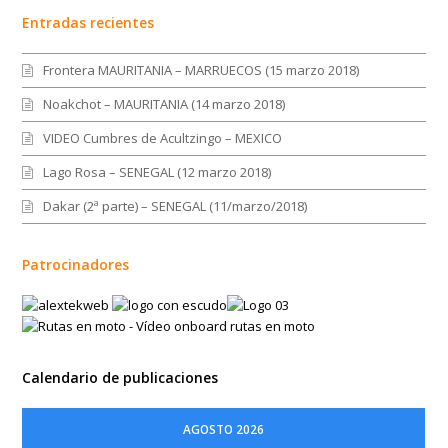
Entradas recientes
Frontera MAURITANIA – MARRUECOS (15 marzo 2018)
Noakchot – MAURITANIA (14 marzo 2018)
VIDEO Cumbres de Acultzingo – MEXICO
Lago Rosa – SENEGAL (12 marzo 2018)
Dakar (2ª parte) – SENEGAL (11/marzo/2018)
Patrocinadores
Calendario de publicaciones
AGOSTO 2026