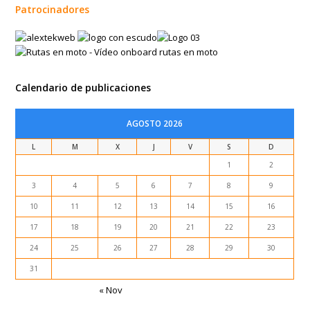
Patrocinadores
Calendario de publicaciones
AGOSTO 2026
L
M
X
J
V
S
D
1
2
3
4
5
6
7
8
9
10
11
12
13
14
15
16
17
18
19
20
21
22
23
24
25
26
27
28
29
30
31
« Nov