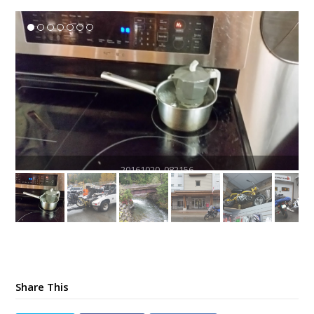
Share This