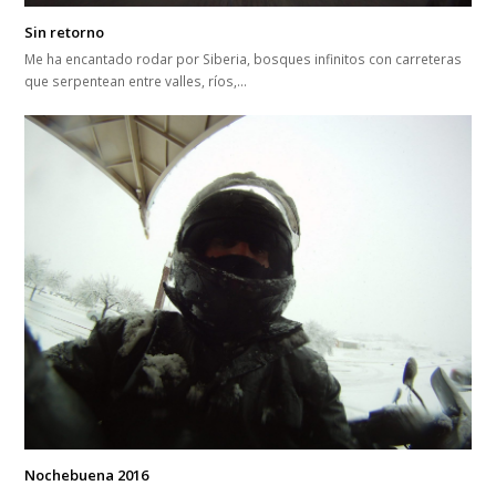
Sin retorno
Me ha encantado rodar por Siberia, bosques infinitos con carreteras
que serpentean entre valles, ríos,…
Nochebuena 2016