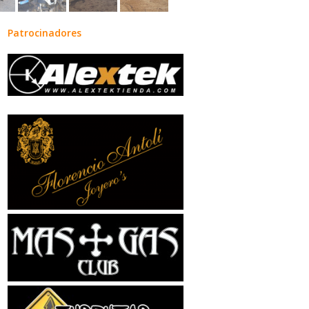
Patrocinadores