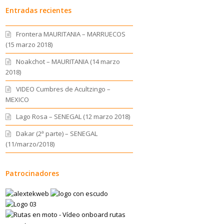
Entradas recientes
Frontera MAURITANIA – MARRUECOS
(15 marzo 2018)
Noakchot – MAURITANIA (14 marzo
2018)
VIDEO Cumbres de Acultzingo –
MEXICO
Lago Rosa – SENEGAL (12 marzo 2018)
Dakar (2ª parte) – SENEGAL
(11/marzo/2018)
Patrocinadores