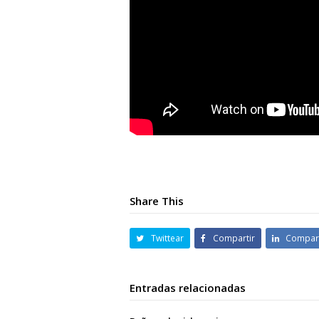
Share This
Twittear
Compartir
Compart
Entradas relacionadas