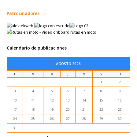
Patrocinadores
Calendario de publicaciones
AGOSTO 2026
L
M
X
J
V
S
D
1
2
3
4
5
6
7
8
9
10
11
12
13
14
15
16
17
18
19
20
21
22
23
24
25
26
27
28
29
30
31