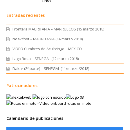
« Nov
Entradas recientes
Frontera MAURITANIA – MARRUECOS (15 marzo 2018)
Noakchot – MAURITANIA (14 marzo 2018)
VIDEO Cumbres de Acultzingo – MEXICO
Lago Rosa – SENEGAL (12 marzo 2018)
Dakar (2ª parte) – SENEGAL (11/marzo/2018)
Patrocinadores
Calendario de publicaciones