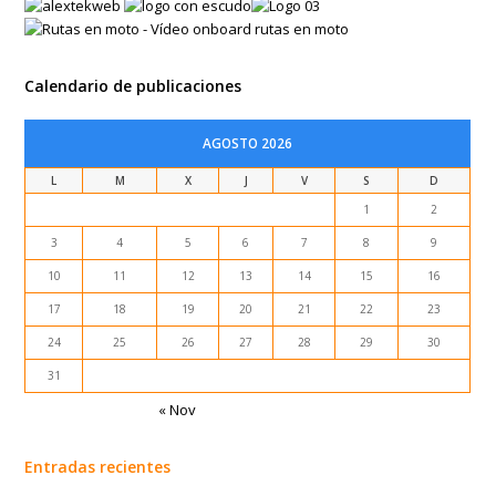
Calendario de publicaciones
AGOSTO 2026
L
M
X
J
V
S
D
1
2
3
4
5
6
7
8
9
10
11
12
13
14
15
16
17
18
19
20
21
22
23
24
25
26
27
28
29
30
31
« Nov
Entradas recientes