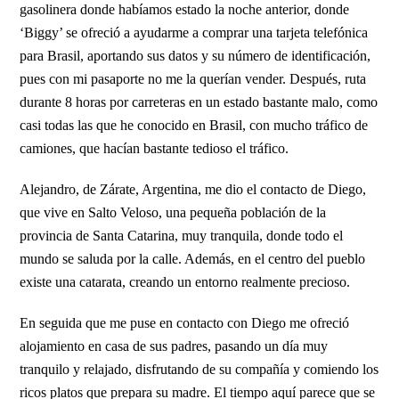
gasolinera donde habíamos estado la noche anterior, donde
‘Biggy’ se ofreció a ayudarme a comprar una tarjeta telefónica
para Brasil, aportando sus datos y su número de identificación,
pues con mi pasaporte no me la querían vender. Después, ruta
durante 8 horas por carreteras en un estado bastante malo, como
casi todas las que he conocido en Brasil, con mucho tráfico de
camiones, que hacían bastante tedioso el tráfico.
Alejandro, de Zárate, Argentina, me dio el contacto de Diego,
que vive en Salto Veloso, una pequeña población de la
provincia de Santa Catarina, muy tranquila, donde todo el
mundo se saluda por la calle. Además, en el centro del pueblo
existe una catarata, creando un entorno realmente precioso.
En seguida que me puse en contacto con Diego me ofreció
alojamiento en casa de sus padres, pasando un día muy
tranquilo y relajado, disfrutando de su compañía y comiendo los
ricos platos que prepara su madre. El tiempo aquí parece que se