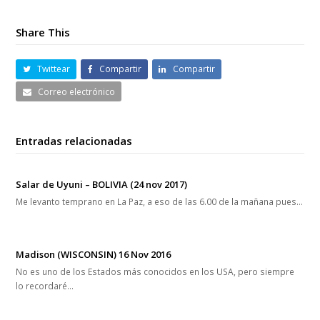
Share This
Twittear
Compartir
Compartir
Correo electrónico
Entradas relacionadas
Salar de Uyuni – BOLIVIA (24 nov 2017)
Me levanto temprano en La Paz, a eso de las 6.00 de la mañana pues…
Madison (WISCONSIN) 16 Nov 2016
No es uno de los Estados más conocidos en los USA, pero siempre
lo recordaré…