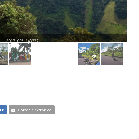
ir
Correo electrónico