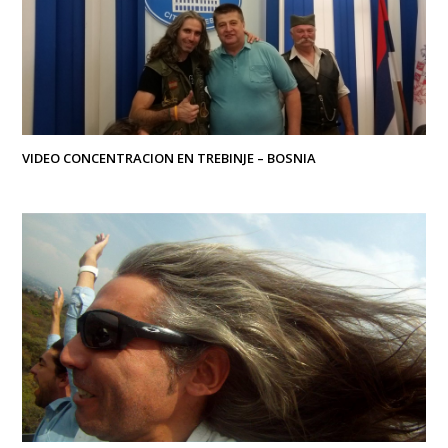
VIDEO CONCENTRACION EN TREBINJE – BOSNIA