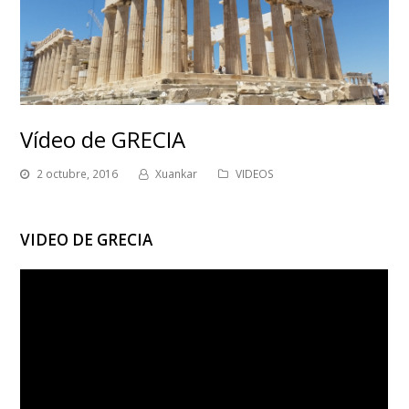
Vídeo de GRECIA
2 octubre, 2016
Xuankar
VIDEOS
VIDEO DE GRECIA