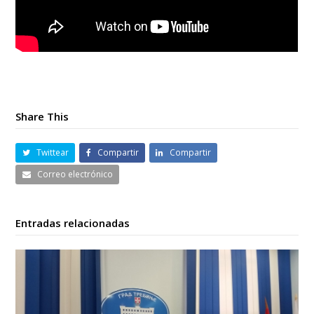
Share This
Twittear
Compartir
Compartir
Correo electrónico
Entradas relacionadas