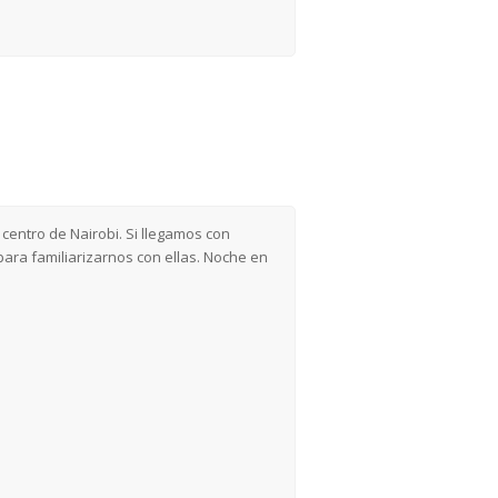
 centro de Nairobi. Si llegamos con
ara familiarizarnos con ellas. Noche en