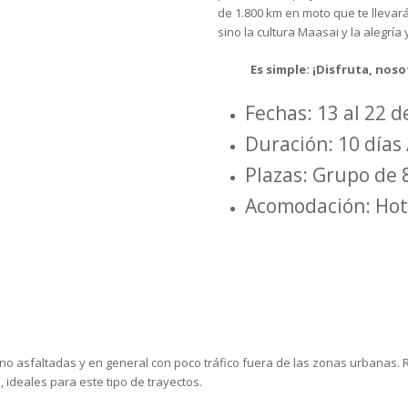
de 1.800 km en moto que te llevará
sino la cultura Maasai y la alegría
Es simple: ¡Disfruta, nosotr
Fechas: 13 al 22 
Duración: 10 días 
Plazas: Grupo de 
Acomodación: Hot
s no asfaltadas y en general con poco tráfico fuera de las zonas urbanas
 ideales para este tipo de trayectos.