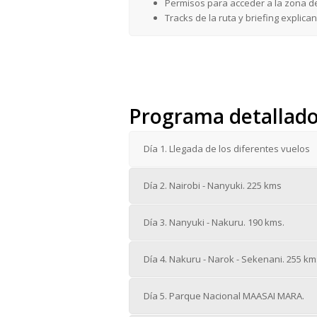
Permisos para acceder a la zona d
Tracks de la ruta y briefing explic
Programa detallado 
Día 1. Llegada de los diferentes vuelos
Día 2. Nairobi - Nanyuki. 225 kms
Día 3. Nanyuki - Nakuru. 190 kms.
Día 4. Nakuru - Narok - Sekenani. 255 km
Día 5. Parque Nacional MAASAI MARA.