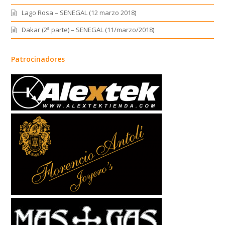
Lago Rosa – SENEGAL (12 marzo 2018)
Dakar (2ª parte) – SENEGAL (11/marzo/2018)
Patrocinadores