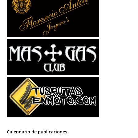
Calendario de publicaciones