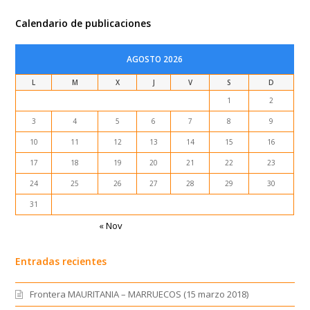
Calendario de publicaciones
AGOSTO 2026
L
M
X
J
V
S
D
1
2
3
4
5
6
7
8
9
10
11
12
13
14
15
16
17
18
19
20
21
22
23
24
25
26
27
28
29
30
31
« Nov
Entradas recientes
Frontera MAURITANIA – MARRUECOS (15 marzo 2018)