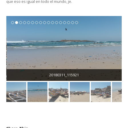
que eso es igual en todo el mundo, je.
20180311_115921