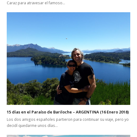
Correo electrónico
Entradas relacionadas