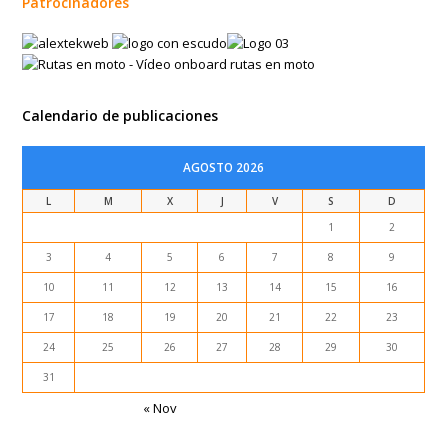
Patrocinadores
Calendario de publicaciones
AGOSTO 2026
L
M
X
J
V
S
D
1
2
3
4
5
6
7
8
9
10
11
12
13
14
15
16
17
18
19
20
21
22
23
24
25
26
27
28
29
30
31
« Nov