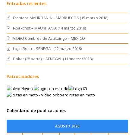
Entradas recientes
Frontera MAURITANIA – MARRUECOS (15 marzo 2018)
Noakchot – MAURITANIA (14 marzo 2018)
VIDEO Cumbres de Acultzingo – MEXICO
Lago Rosa – SENEGAL (12 marzo 2018)
Dakar (2ª parte) – SENEGAL (11/marzo/2018)
Patrocinadores
Calendario de publicaciones
AGOSTO 2026