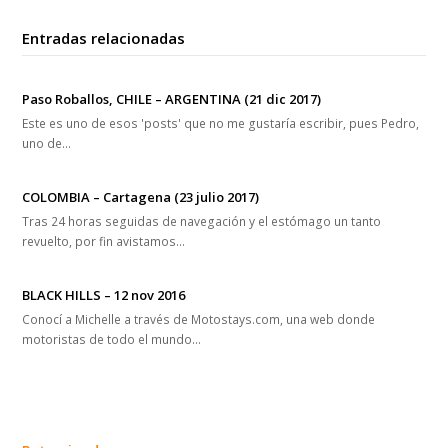
Entradas relacionadas
Paso Roballos, CHILE – ARGENTINA (21 dic 2017)
Este es uno de esos 'posts' que no me gustaría escribir, pues Pedro,
uno de…
COLOMBIA – Cartagena (23 julio 2017)
Tras 24 horas seguidas de navegación y el estómago un tanto
revuelto, por fin avistamos…
BLACK HILLS – 12 nov 2016
Conocí a Michelle a través de Motostays.com, una web donde
motoristas de todo el mundo…