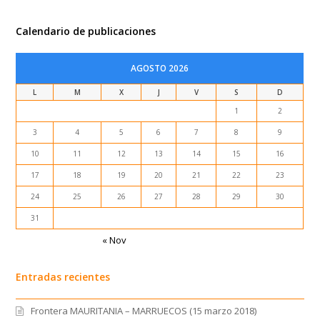
Calendario de publicaciones
AGOSTO 2026
L
M
X
J
V
S
D
1
2
3
4
5
6
7
8
9
10
11
12
13
14
15
16
17
18
19
20
21
22
23
24
25
26
27
28
29
30
31
« Nov
Entradas recientes
Frontera MAURITANIA – MARRUECOS (15 marzo 2018)