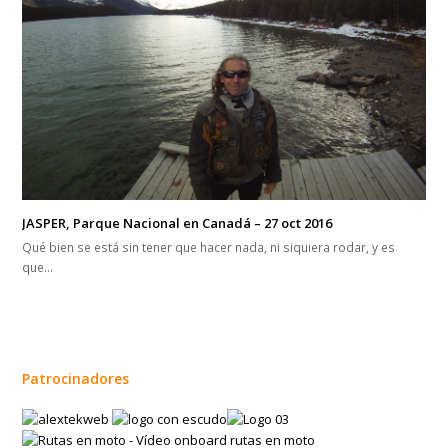
JASPER, Parque Nacional en Canadá – 27 oct 2016
Qué bien se está sin tener que hacer nada, ni siquiera rodar, y es
que…
Patrocinadores