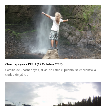
Chachapoyas – PERU (17 Octubre 2017)
Camino de Chachapoyas, sí, así se llama el pueblo, se encuentra la
ciudad de Jaén,…