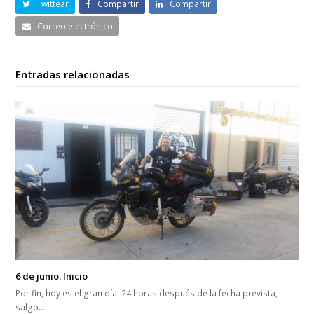
Twittear
Compartir
Compartir
Correo electrónico
Entradas relacionadas
6 de junio. Inicio
Por fin, hoy es el gran día. 24 horas después de la fecha prevista,
salgo…