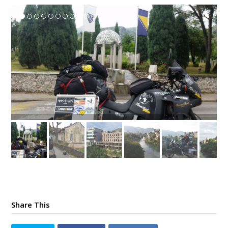
Share This