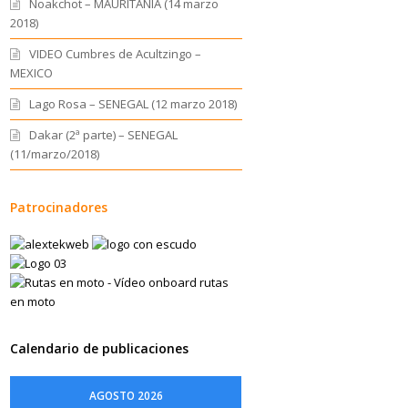
Noakchot – MAURITANIA (14 marzo
2018)
VIDEO Cumbres de Acultzingo –
MEXICO
Lago Rosa – SENEGAL (12 marzo 2018)
Dakar (2ª parte) – SENEGAL
(11/marzo/2018)
Patrocinadores
Calendario de publicaciones
AGOSTO 2026