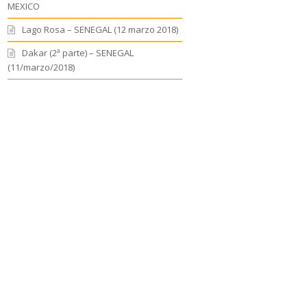
MEXICO
Lago Rosa – SENEGAL (12 marzo 2018)
Dakar (2ª parte) – SENEGAL
(11/marzo/2018)