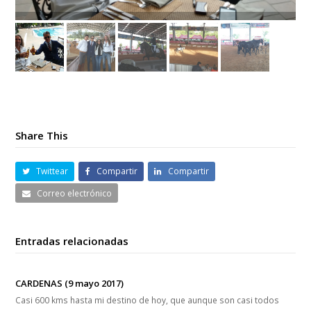
Share This
Twittear
Compartir
Compartir
Correo electrónico
Entradas relacionadas
CARDENAS (9 mayo 2017)
Casi 600 kms hasta mi destino de hoy, que aunque son casi todos