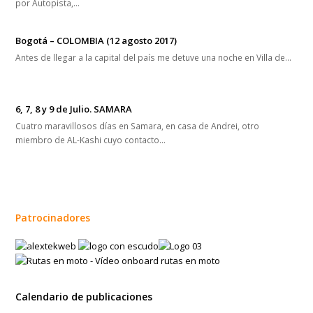
por Autopista,…
Bogotá – COLOMBIA (12 agosto 2017)
Antes de llegar a la capital del país me detuve una noche en Villa de…
6, 7, 8 y 9 de Julio. SAMARA
Cuatro maravillosos días en Samara, en casa de Andrei, otro
miembro de AL-Kashi cuyo contacto…
Patrocinadores
Calendario de publicaciones