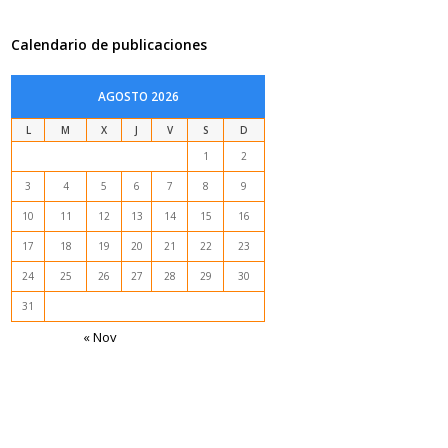
Calendario de publicaciones
AGOSTO 2026
L
M
X
J
V
S
D
1
2
3
4
5
6
7
8
9
10
11
12
13
14
15
16
17
18
19
20
21
22
23
24
25
26
27
28
29
30
31
« Nov