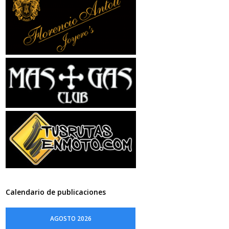
Calendario de publicaciones
AGOSTO 2026