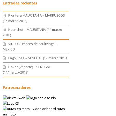
Entradas recientes
Frontera MAURITANIA – MARRUECOS
(15 marzo 2018)
Noakchot – MAURITANIA (14 marzo
2018)
VIDEO Cumbres de Acultzingo –
MEXICO
Lago Rosa – SENEGAL (12 marzo 2018)
Dakar (2ª parte) – SENEGAL
(11/marzo/2018)
Patrocinadores