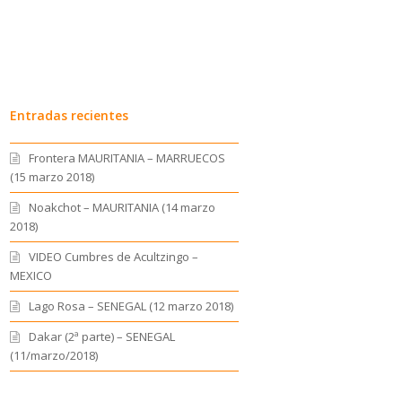
Entradas recientes
Frontera MAURITANIA – MARRUECOS
(15 marzo 2018)
Noakchot – MAURITANIA (14 marzo
2018)
VIDEO Cumbres de Acultzingo –
MEXICO
Lago Rosa – SENEGAL (12 marzo 2018)
Dakar (2ª parte) – SENEGAL
(11/marzo/2018)