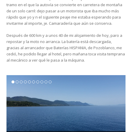
tramo en el que la autovía se convierte en carretera de montaña
de un solo carril: dejo pasar a un motorista que iba mucho más
rápido que yo y n el siguiente peaje me estaba esperando para
invitarme al importe, je. Camaradería que aún se conserva.
Después de 600 km y a unos 40 de mi alojamiento de hoy, paro a
repostar y la moto no arranca. La batería está descargada,
gracias al arrancador que Baterías HISPANIA, de Pozoblanco, me
cedió, he podido llegar al hotel, pero mañana toca visita temprana
al mecánico a ver qué le pasa a la máquina.