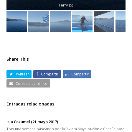
Share This
Twittear
Compartir
Compartir
Correo electrónico
Entradas relacionadas
Isla Cozumel (21 mayo 2017)
Tras una semana paseando por la Riviera Maya, vuelvo a Cancún para