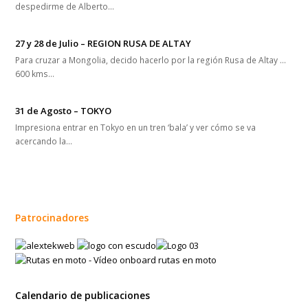
despedirme de Alberto…
27 y 28 de Julio – REGION RUSA DE ALTAY
Para cruzar a Mongolia, decido hacerlo por la región Rusa de Altay …
600 kms…
31 de Agosto – TOKYO
Impresiona entrar en Tokyo en un tren ‘bala’ y ver cómo se va
acercando la…
Patrocinadores
Calendario de publicaciones