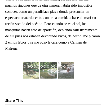
muchos rincones que de otra manera habría sido imposible
conocer, como un paradisíaca playa donde presenciar un
espectacular atardecer tras una rica comida a base de marisco
recién sacado del océano. Pero cuando se va el sol, los
mosquitos hacen acto de aparición, debiendo salir literalmente
de allí pues nos estaban devorando vivos, de hecho, me picaron
2 en los labios y se me puso la cara como a Carmen de
Mairena.
20170911_112803
Share This