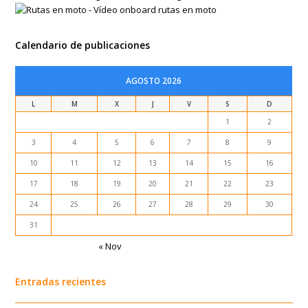
Calendario de publicaciones
AGOSTO 2026
L
M
X
J
V
S
D
1
2
3
4
5
6
7
8
9
10
11
12
13
14
15
16
17
18
19
20
21
22
23
24
25
26
27
28
29
30
31
« Nov
Entradas recientes