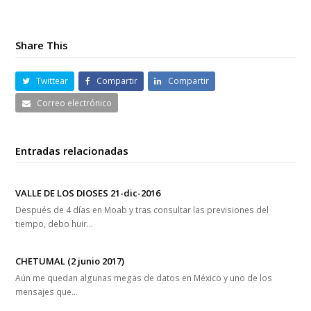
Share This
Twittear
Compartir
Compartir
Correo electrónico
Entradas relacionadas
VALLE DE LOS DIOSES 21-dic-2016
Después de 4 días en Moab y tras consultar las previsiones del
tiempo, debo huir…
CHETUMAL (2 junio 2017)
Aún me quedan algunas megas de datos en México y uno de los
mensajes que…