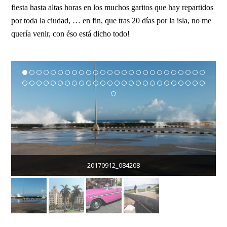
fiesta hasta altas horas en los muchos garitos que hay repartidos
por toda la ciudad, … en fin, que tras 20 días por la isla, no me
quería venir, con éso está dicho todo!
20170912_084208