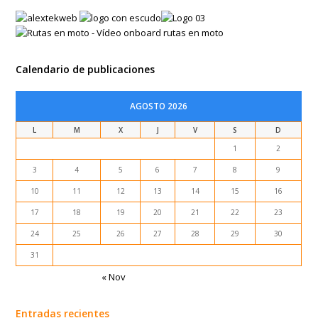
Calendario de publicaciones
AGOSTO 2026
L
M
X
J
V
S
D
1
2
3
4
5
6
7
8
9
10
11
12
13
14
15
16
17
18
19
20
21
22
23
24
25
26
27
28
29
30
31
« Nov
Entradas recientes