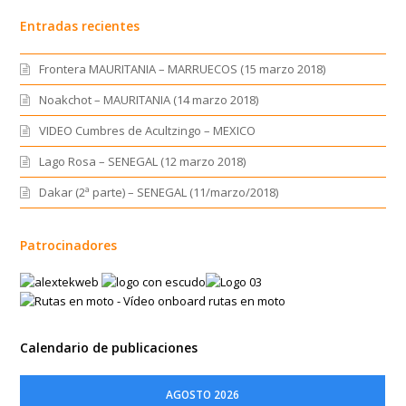
Entradas recientes
Frontera MAURITANIA – MARRUECOS (15 marzo 2018)
Noakchot – MAURITANIA (14 marzo 2018)
VIDEO Cumbres de Acultzingo – MEXICO
Lago Rosa – SENEGAL (12 marzo 2018)
Dakar (2ª parte) – SENEGAL (11/marzo/2018)
Patrocinadores
Calendario de publicaciones
AGOSTO 2026