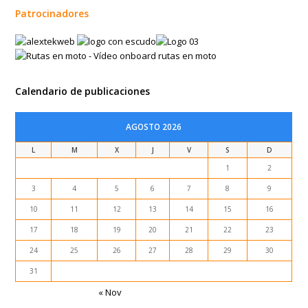
Patrocinadores
Calendario de publicaciones
AGOSTO 2026
L
M
X
J
V
S
D
1
2
3
4
5
6
7
8
9
10
11
12
13
14
15
16
17
18
19
20
21
22
23
24
25
26
27
28
29
30
31
« Nov