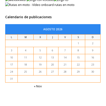
Calendario de publicaciones
AGOSTO 2026
L
M
X
J
V
S
D
1
2
3
4
5
6
7
8
9
10
11
12
13
14
15
16
17
18
19
20
21
22
23
24
25
26
27
28
29
30
31
« Nov