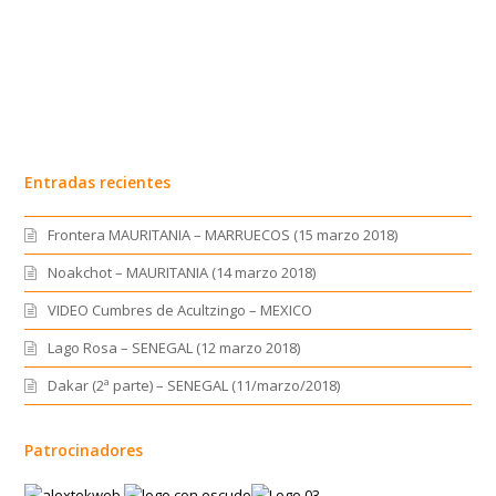
Entradas recientes
Frontera MAURITANIA – MARRUECOS (15 marzo 2018)
Noakchot – MAURITANIA (14 marzo 2018)
VIDEO Cumbres de Acultzingo – MEXICO
Lago Rosa – SENEGAL (12 marzo 2018)
Dakar (2ª parte) – SENEGAL (11/marzo/2018)
Patrocinadores