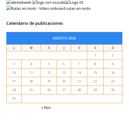
Calendario de publicaciones
AGOSTO 2026
L
M
X
J
V
S
D
1
2
3
4
5
6
7
8
9
10
11
12
13
14
15
16
17
18
19
20
21
22
23
24
25
26
27
28
29
30
31
« Nov