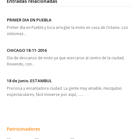
Entradas relacionadas
PRIMER DIA EN PUEBLA
Primer día en Puebla y toca arreglar la moto en casa de Octavio. Los
síntomas…
CHICAGO 18-11-2016
Día de descanso de moto ya que acercarse al centro de la ciudad,
lloviendo, con…
18 de Junio. ESTAMBUL
Preciosa y encantadora ciudad. La gente muy amable, mezquitas
espectaculares, fácil moverse por aquí, ...…
Patrocinadores