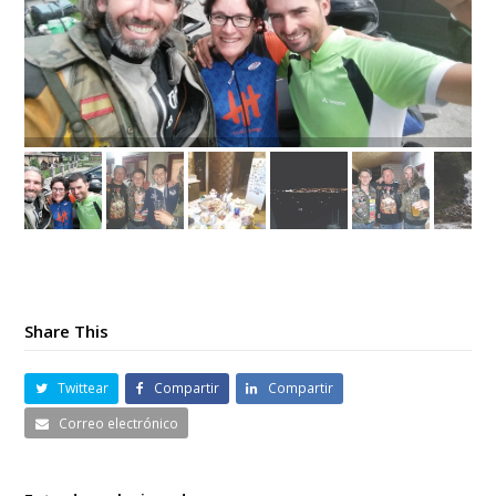
Share This
Twittear
Compartir
Compartir
Correo electrónico