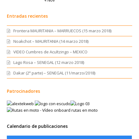
« Nov
Entradas recientes
Frontera MAURITANIA – MARRUECOS (15 marzo 2018)
Noakchot – MAURITANIA (14 marzo 2018)
VIDEO Cumbres de Acultzingo – MEXICO
Lago Rosa – SENEGAL (12 marzo 2018)
Dakar (2ª parte) – SENEGAL (11/marzo/2018)
Patrocinadores
Calendario de publicaciones