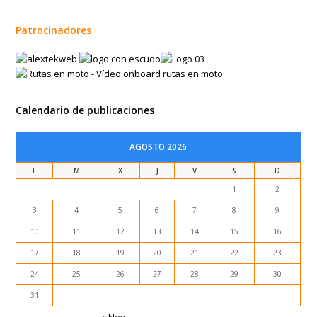
Patrocinadores
Calendario de publicaciones
AGOSTO 2026
L
M
X
J
V
S
D
1
2
3
4
5
6
7
8
9
10
11
12
13
14
15
16
17
18
19
20
21
22
23
24
25
26
27
28
29
30
31