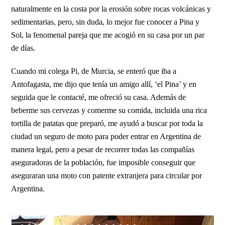
naturalmente en la costa por la erosión sobre rocas volcánicas y
sedimentarias, pero, sin duda, lo mejor fue conocer a Pina y
Sol, la fenomenal pareja que me acogió en su casa por un par
de días.
Cuando mi colega Pi, de Murcia, se enteró que iba a
Antofagasta, me dijo que tenía un amigo allí, ‘el Pina’ y en
seguida que le contacté, me ofreció su casa. Además de
beberme sus cervezas y comerme su comida, incluida una rica
tortilla de patatas que preparó, me ayudó a buscar por toda la
ciudad un seguro de moto para poder entrar en Argentina de
manera legal, pero a pesar de recorrer todas las compañías
aseguradoras de la población, fue imposible conseguir que
aseguraran una moto con patente extranjera para circular por
Argentina.