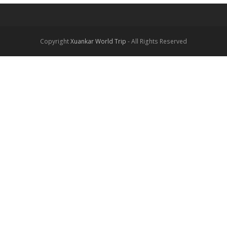
Copyright
Xuankar World Trip
- All Rights Reserved