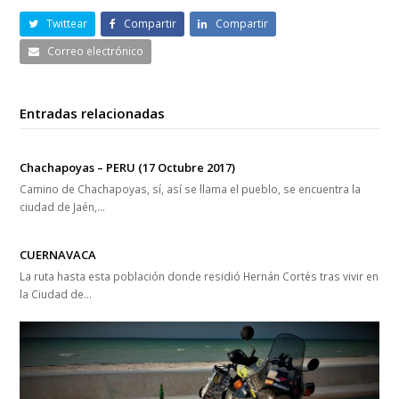
Twittear
Compartir
Compartir
Correo electrónico
Entradas relacionadas
Chachapoyas – PERU (17 Octubre 2017)
Camino de Chachapoyas, sí, así se llama el pueblo, se encuentra la
ciudad de Jaén,…
CUERNAVACA
La ruta hasta esta población donde residió Hernán Cortés tras vivir en
la Ciudad de…