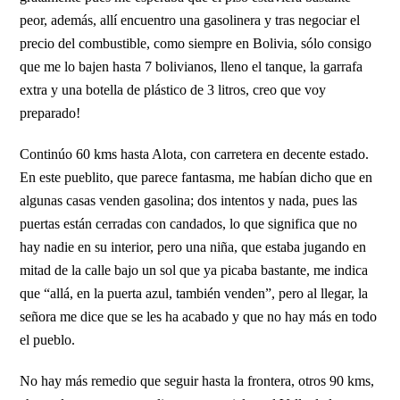
peor, además, allí encuentro una gasolinera y tras negociar el
precio del combustible, como siempre en Bolivia, sólo consigo
que me lo bajen hasta 7 bolivianos, lleno el tanque, la garrafa
extra y una botella de plástico de 3 litros, creo que voy
preparado!
Continúo 60 kms hasta Alota, con carretera en decente estado.
En este pueblito, que parece fantasma, me habían dicho que en
algunas casas venden gasolina; dos intentos y nada, pues las
puertas están cerradas con candados, lo que significa que no
hay nadie en su interior, pero una niña, que estaba jugando en
mitad de la calle bajo un sol que ya picaba bastante, me indica
que “allá, en la puerta azul, también venden”, pero al llegar, la
señora me dice que se les ha acabado y que no hay más en todo
el pueblo.
No hay más remedio que seguir hasta la frontera, otros 90 kms,