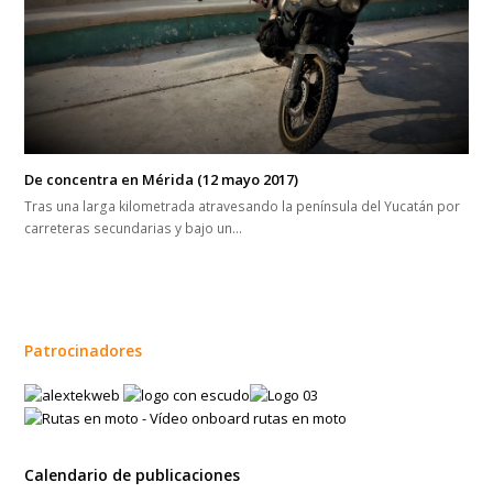
De concentra en Mérida (12 mayo 2017)
Tras una larga kilometrada atravesando la península del Yucatán por
carreteras secundarias y bajo un…
Patrocinadores
Calendario de publicaciones