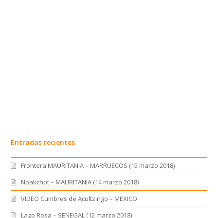
Entradas recientes
Frontera MAURITANIA – MARRUECOS (15 marzo 2018)
Noakchot – MAURITANIA (14 marzo 2018)
VIDEO Cumbres de Acultzingo – MEXICO
Lago Rosa – SENEGAL (12 marzo 2018)