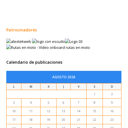
Patrocinadores
Calendario de publicaciones
AGOSTO 2026
L
M
X
J
V
S
D
1
2
3
4
5
6
7
8
9
10
11
12
13
14
15
16
17
18
19
20
21
22
23