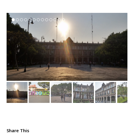
Share This