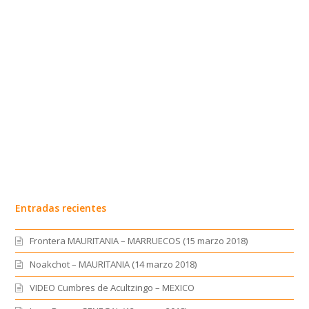
Entradas recientes
Frontera MAURITANIA – MARRUECOS (15 marzo 2018)
Noakchot – MAURITANIA (14 marzo 2018)
VIDEO Cumbres de Acultzingo – MEXICO