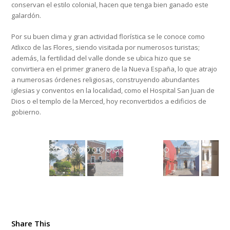
conservan el estilo colonial, hacen que tenga bien ganado este
galardón.
Por su buen clima y gran actividad florística se le conoce como
Atlixco de las Flores, siendo visitada por numerosos turistas;
además, la fertilidad del valle donde se ubica hizo que se
convirtiera en el primer granero de la Nueva España, lo que atrajo
a numerosas órdenes religiosas, construyendo abundantes
iglesias y conventos en la localidad, como el Hospital San Juan de
Dios o el templo de la Merced, hoy reconvertidos a edificios de
gobierno.
20170317_134113
Share This