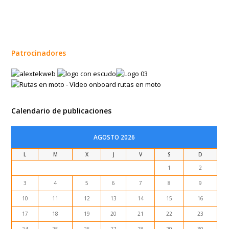
Patrocinadores
Calendario de publicaciones
AGOSTO 2026
L
M
X
J
V
S
D
1
2
3
4
5
6
7
8
9
10
11
12
13
14
15
16
17
18
19
20
21
22
23