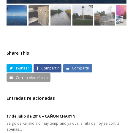
Share This
Twittear
Compartir
Compartir
Correo electrónico
Entradas relacionadas
17 de Julio de 2016 – CAÑON CHARYN
Salgo de Karakol no muy temprano ya que la ruta de hoy es cortita,
apenas…