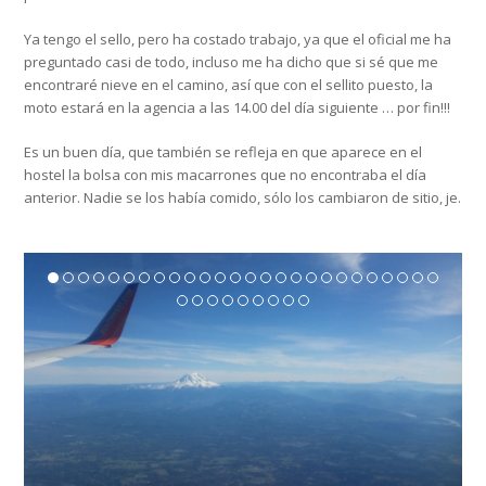
Ya tengo el sello, pero ha costado trabajo, ya que el oficial me ha
preguntado casi de todo, incluso me ha dicho que si sé que me
encontraré nieve en el camino, así que con el sellito puesto, la
moto estará en la agencia a las 14.00 del día siguiente … por fin!!!
Es un buen día, que también se refleja en que aparece en el
hostel la bolsa con mis macarrones que no encontraba el día
anterior. Nadie se los había comido, sólo los cambiaron de sitio, je.