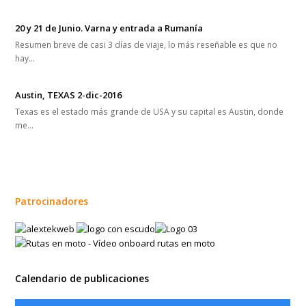
20 y 21 de Junio. Varna y entrada a Rumanía
Resumen breve de casi 3 días de viaje, lo más reseñable es que no
hay…
Austin, TEXAS 2-dic-2016
Texas es el estado más grande de USA y su capital es Austin, donde
me…
Patrocinadores
Calendario de publicaciones