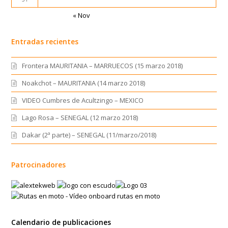
« Nov
Entradas recientes
Frontera MAURITANIA – MARRUECOS (15 marzo 2018)
Noakchot – MAURITANIA (14 marzo 2018)
VIDEO Cumbres de Acultzingo – MEXICO
Lago Rosa – SENEGAL (12 marzo 2018)
Dakar (2ª parte) – SENEGAL (11/marzo/2018)
Patrocinadores
Calendario de publicaciones