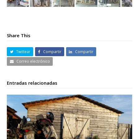
Share This
Twittear
Compartir
Compartir
Correo electrónico
Entradas relacionadas