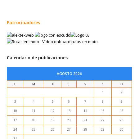
Patrocinadores
Calendario de publicaciones
AGOSTO 2026
L
M
X
J
V
S
D
1
2
3
4
5
6
7
8
9
10
11
12
13
14
15
16
17
18
19
20
21
22
23
24
25
26
27
28
29
30
31