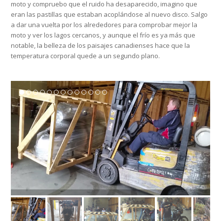
moto y compruebo que el ruido ha desaparecido, imagino que
eran las pastillas que estaban acoplándose al nuevo disco. Salgo
a dar una vuelta por los alrededores para comprobar mejor la
moto y ver los lagos cercanos, y aunque el frío es ya más que
notable, la belleza de los paisajes canadienses hace que la
temperatura corporal quede a un segundo plano.
20161018_143255