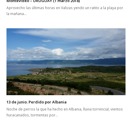
Aprovecho las últimas horas en Valizas yendo un ratito a la playa por
la mañana…
13 de junio. Perdido por Albania
Noche de perros la que ha hecho en Albania, lluvia torrencial, vientos
huracanados, tormentas por…