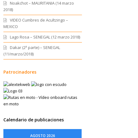
Noakchot – MAURITANIA (14 marzo
2018)
VIDEO Cumbres de Acultzingo –
MEXICO
Lago Rosa – SENEGAL (12 marzo 2018)
Dakar (2ª parte) – SENEGAL
(11/marzo/2018)
Patrocinadores
Calendario de publicaciones
AGOSTO 2026