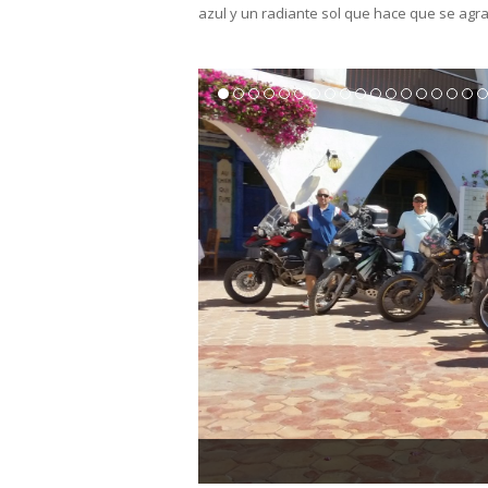
azul y un radiante sol que hace que se agr