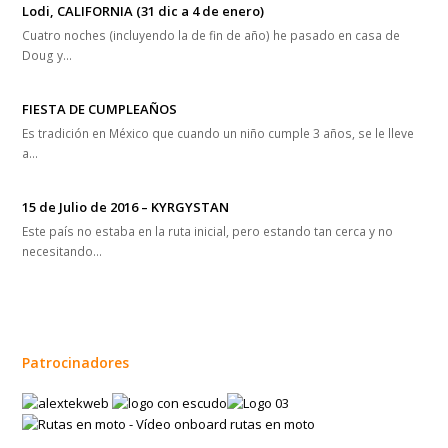
Lodi, CALIFORNIA (31 dic a 4 de enero)
Cuatro noches (incluyendo la de fin de año) he pasado en casa de
Doug y…
FIESTA DE CUMPLEAÑOS
Es tradición en México que cuando un niño cumple 3 años, se le lleve
a…
15 de Julio de 2016 – KYRGYSTAN
Este país no estaba en la ruta inicial, pero estando tan cerca y no
necesitando…
Patrocinadores