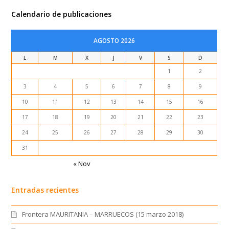
Calendario de publicaciones
AGOSTO 2026
L
M
X
J
V
S
D
1
2
3
4
5
6
7
8
9
10
11
12
13
14
15
16
17
18
19
20
21
22
23
24
25
26
27
28
29
30
31
« Nov
Entradas recientes
Frontera MAURITANIA – MARRUECOS (15 marzo 2018)