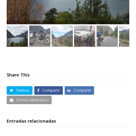
Share This
Twittear
Compartir
Compartir
Correo electrónico
Entradas relacionadas