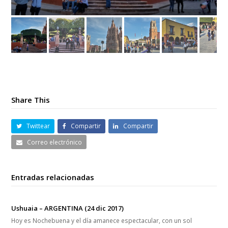
Share This
Twittear
Compartir
Compartir
Correo electrónico
Entradas relacionadas
Ushuaia – ARGENTINA (24 dic 2017)
Hoy es Nochebuena y el día amanece espectacular, con un sol