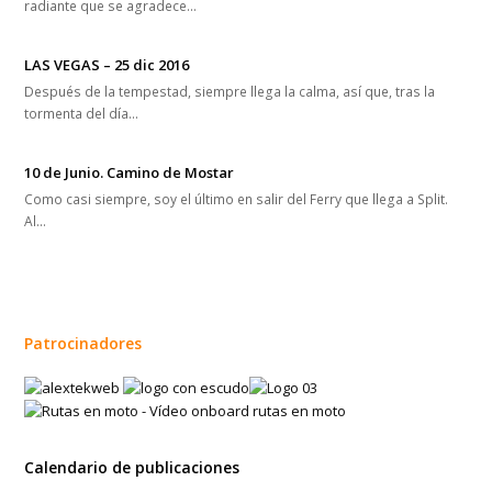
radiante que se agradece…
LAS VEGAS – 25 dic 2016
Después de la tempestad, siempre llega la calma, así que, tras la
tormenta del día…
10 de Junio. Camino de Mostar
Como casi siempre, soy el último en salir del Ferry que llega a Split.
Al…
Patrocinadores
Calendario de publicaciones