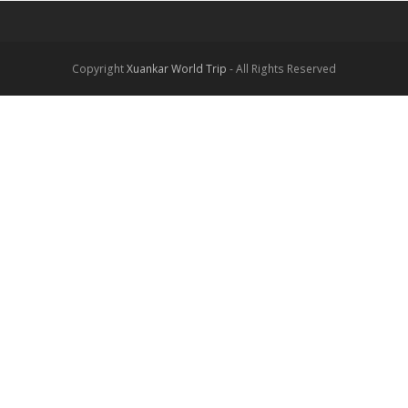
Copyright
Xuankar World Trip
- All Rights Reserved