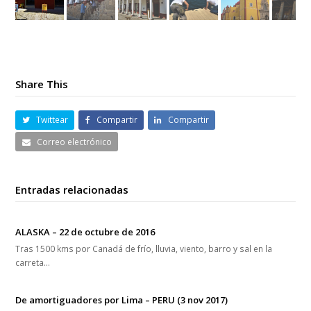
Share This
Twittear
Compartir
Compartir
Correo electrónico
Entradas relacionadas
ALASKA – 22 de octubre de 2016
Tras 1500 kms por Canadá de frío, lluvia, viento, barro y sal en la
carreta…
De amortiguadores por Lima – PERU (3 nov 2017)