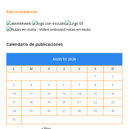
Patrocinadores
Calendario de publicaciones
AGOSTO 2026
L
M
X
J
V
S
D
1
2
3
4
5
6
7
8
9
10
11
12
13
14
15
16
17
18
19
20
21
22
23
24
25
26
27
28
29
30
31
« Nov