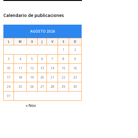
Calendario de publicaciones
AGOSTO 2026
L
M
X
J
V
S
D
1
2
3
4
5
6
7
8
9
10
11
12
13
14
15
16
17
18
19
20
21
22
23
24
25
26
27
28
29
30
31
« Nov