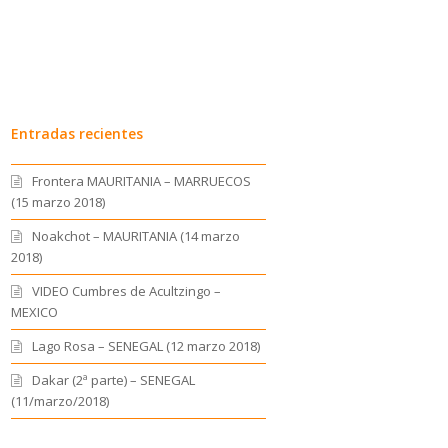
Entradas recientes
Frontera MAURITANIA – MARRUECOS
(15 marzo 2018)
Noakchot – MAURITANIA (14 marzo
2018)
VIDEO Cumbres de Acultzingo –
MEXICO
Lago Rosa – SENEGAL (12 marzo 2018)
Dakar (2ª parte) – SENEGAL
(11/marzo/2018)