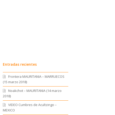
Entradas recientes
Frontera MAURITANIA – MARRUECOS
(15 marzo 2018)
Noakchot – MAURITANIA (14 marzo
2018)
VIDEO Cumbres de Acultzingo –
MEXICO