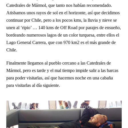
Catedrales de Mármol, que tanto nos habían recomendado.
Atisbamos unos rayos de sol en el horizonte, así que decidimos
continuar por Chile, pero a los pocos kms, la lluvia y nieve se
unen al ‘ripio’ … 140 kms de Off Road por parajes de ensueño,
bordeando numerosos lagos de un color turquesa, entre ellos el
Lago General Carrera, que con 970 km2 es el más grande de
Chile.
Finalmente llegamos al pueblo cercano a las Catedrales de
Mármol, pero es tarde y el mal tiempo impide salir a las barcas
para poder visitarlas, así que hacemos noche en una cabaña
para visitarlas al día siguiente.