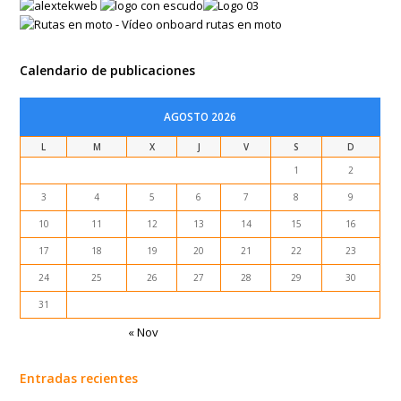
Calendario de publicaciones
AGOSTO 2026
L
M
X
J
V
S
D
1
2
3
4
5
6
7
8
9
10
11
12
13
14
15
16
17
18
19
20
21
22
23
24
25
26
27
28
29
30
31
« Nov
Entradas recientes