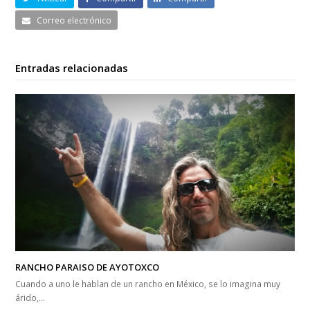
Correo electrónico
Entradas relacionadas
RANCHO PARAISO DE AYOTOXCO
Cuando a uno le hablan de un rancho en México, se lo imagina muy
árido,…