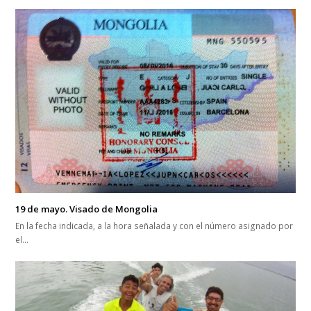
19 de mayo. Visado de Mongolia
En la fecha indicada, a la hora señalada y con el número asignado por
el…