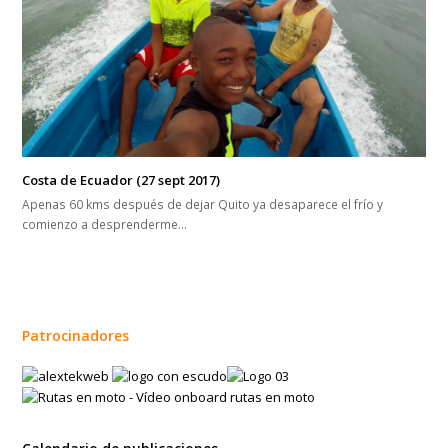
Costa de Ecuador (27 sept 2017)
Apenas 60 kms después de dejar Quito ya desaparece el frío y
comienzo a desprenderme…
Patrocinadores